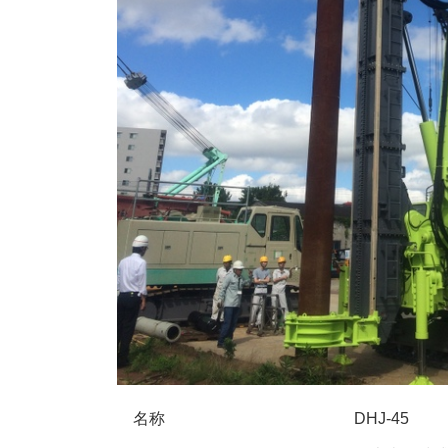
名称
DHJ-45