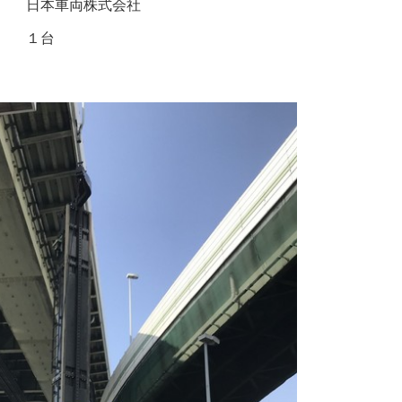
日本車両株式会社
１台