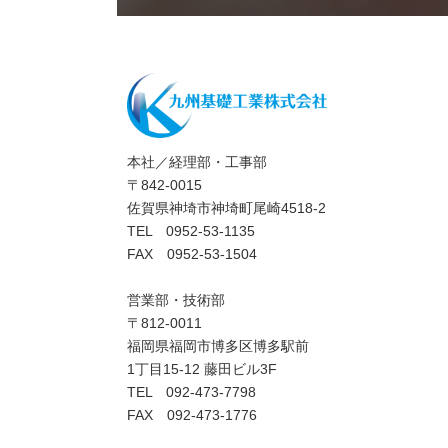
本社／経理部・工事部
〒842-0015
佐賀県神埼市神埼町尾崎4518-2
TEL 0952-53-1135
FAX 0952-53-1504
営業部・技術部
〒812-0011
福岡県福岡市博多区博多駅前
1丁目15-12 藤田ビル3F
TEL 092-473-7798
FAX 092-473-1776