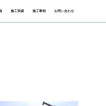
報
施工実績
施工事例
お問い合わせ