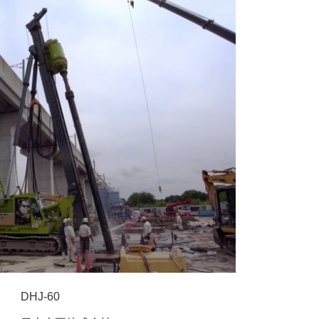
DHJ-60