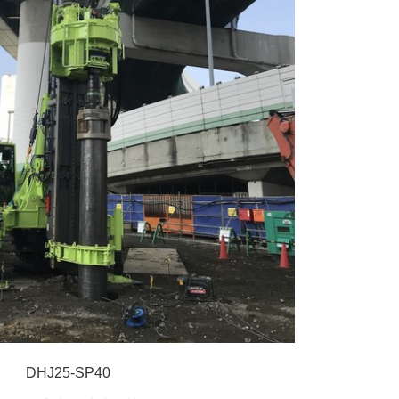
DHJ25-SP40