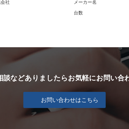
式会社
メーカー名
台数
相談などありましたら
お気軽にお問い合
お問い合わせはこちら