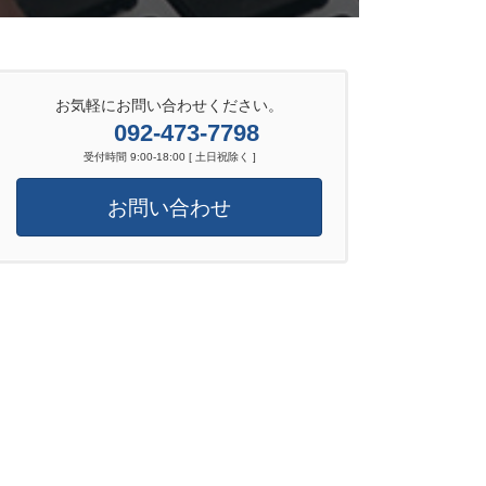
お気軽にお問い合わせください。
092-473-7798
受付時間 9:00-18:00 [ 土日祝除く ]
お問い合わせ